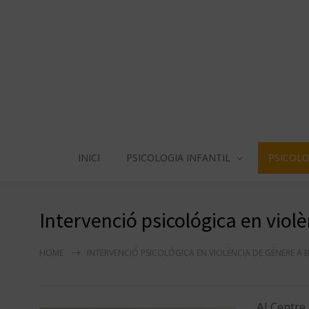
INICI
PSICOLOGIA INFANTIL
PSICOLO
Intervenció psicológica en viol
HOME
INTERVENCIÓ PSICOLÓGICA EN VIOLÈNCIA DE GÈNERE A
Al Centre