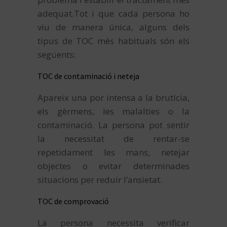
adequat.Tot i que cada persona ho
viu de manera única, alguns dels
tipus de TOC més habituals són els
següents:
TOC de contaminació i neteja
Apareix una por intensa a la brutícia,
els gèrmens, les malalties o la
contaminació. La persona pot sentir
la necessitat de rentar-se
repetidament les mans, netejar
objectes o evitar determinades
situacions per reduir l’ansietat.
TOC de comprovació
La persona necessita verificar