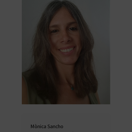
Mònica Sancho