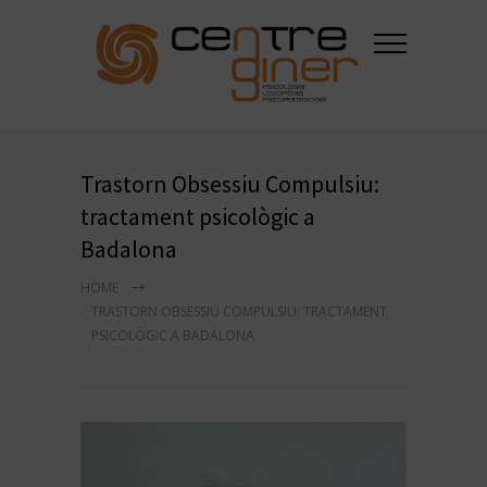
Trastorn Obsessiu Compulsiu:
tractament psicològic a
Badalona
HOME
TRASTORN OBSESSIU COMPULSIU: TRACTAMENT
PSICOLÒGIC A BADALONA