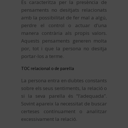
Es caracteritza per la presència de
pensaments no desitjats relacionats
amb la possibilitat de fer mal a algú,
perdre el control o actuar d’una
manera contrària als propis valors.
Aquests pensaments generen molta
por, tot i que la persona no desitja
portar-los a terme.
TOC relacional o de parella
La persona entra en dubtes constants
sobre els seus sentiments, la relació o
si la seva parella és “l’adequada”.
Sovint apareix la necessitat de buscar
certeses contínuament o analitzar
excessivament la relació.