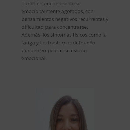
También pueden sentirse
emocionalmente agotadas, con
pensamientos negativos recurrentes y
dificultad para concentrarse.
Además, los síntomas físicos como la
fatiga y los trastornos del sueño
pueden empeorar su estado
emocional.