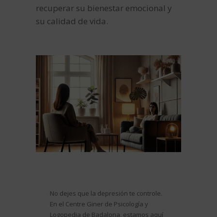
recuperar su bienestar emocional y
su calidad de vida.
No dejes que la depresión te controle.
En el Centre Giner de Psicología y
Logopedia de Badalona, estamos aquí