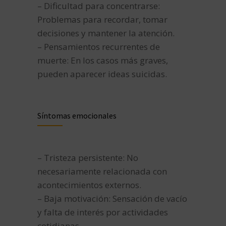
– Dificultad para concentrarse:
Problemas para recordar, tomar
decisiones y mantener la atención.
– Pensamientos recurrentes de
muerte: En los casos más graves,
pueden aparecer ideas suicidas.
Síntomas emocionales
– Tristeza persistente: No
necesariamente relacionada con
acontecimientos externos.
– Baja motivación: Sensación de vacío
y falta de interés por actividades
cotidianas.