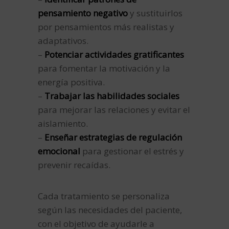
pensamiento negativo
y sustituirlos
por pensamientos más realistas y
adaptativos.
–
Potenciar actividades gratificantes
para fomentar la motivación y la
energía positiva.
–
Trabajar las habilidades sociales
para mejorar las relaciones y evitar el
aislamiento.
–
Enseñar estrategias de regulación
emocional
para gestionar el estrés y
prevenir recaídas.
Cada tratamiento se personaliza
según las necesidades del paciente,
con el objetivo de ayudarle a