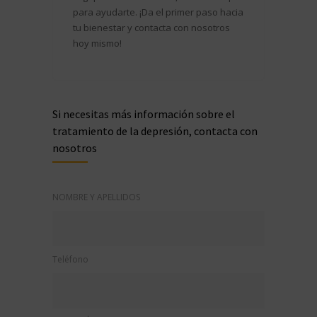
para ayudarte. ¡Da el primer paso hacia
tu bienestar y contacta con nosotros
hoy mismo!
Si necesitas más información sobre el
tratamiento de la depresión, contacta con
nosotros
NOMBRE Y APELLIDOS
Teléfono