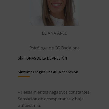
ELIANA ARCE
Psicóloga de CG Badalona
SÍNTOMAS DE LA DEPRESIÓN
Síntomas cognitivos de la depresión
– Pensamientos negativos constantes:
Sensación de desesperanza y baja
autoestima.