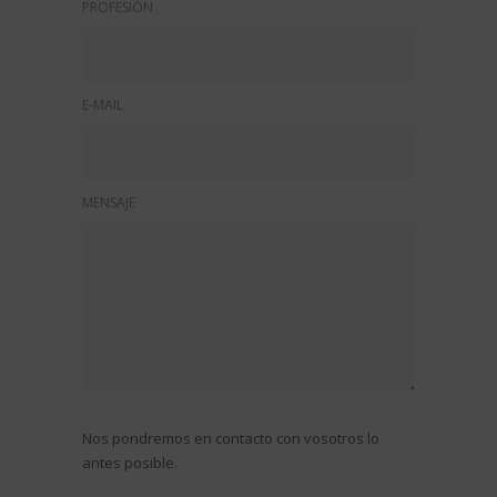
PROFESIÓN
E-MAIL
MENSAJE
Nos pondremos en contacto con vosotros lo
antes posible.