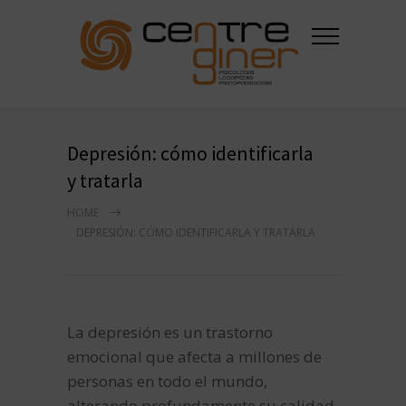
Depresión: cómo identificarla
y tratarla
HOME
DEPRESIÓN: CÓMO IDENTIFICARLA Y TRATARLA
La depresión es un trastorno
emocional que afecta a millones de
personas en todo el mundo,
alterando profundamente su calidad