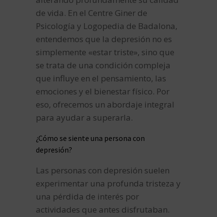
de vida. En el Centre Giner de
Psicología y Logopedia de Badalona,
entendemos que la depresión no es
simplemente «estar triste», sino que
se trata de una condición compleja
que influye en el pensamiento, las
emociones y el bienestar físico. Por
eso, ofrecemos un abordaje integral
para ayudar a superarla.
¿Cómo se siente una persona con
depresión?
Las personas con depresión suelen
experimentar una profunda tristeza y
una pérdida de interés por
actividades que antes disfrutaban.