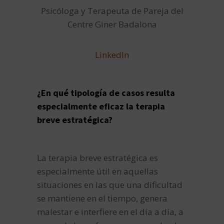
Psicóloga y Terapeuta de Pareja del
Centre Giner Badalona
LinkedIn
¿En qué tipología de casos resulta
especialmente eficaz la terapia
breve estratégica?
La terapia breve estratégica es
especialmente útil en aquellas
situaciones en las que una dificultad
se mantiene en el tiempo, genera
malestar e interfiere en el día a día, a