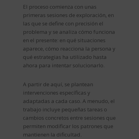
El proceso comienza con unas
primeras sesiones de exploración, en
las que se define con precisión el
problema y se analiza cómo funciona
en el presente: en qué situaciones
aparece, cómo reacciona la persona y
qué estrategias ha utilizado hasta
ahora para intentar solucionarlo.
A partir de aquí, se plantean
intervenciones específicas y
adaptadas a cada caso. A menudo, el
trabajo incluye pequeñas tareas o
cambios concretos entre sesiones que
permiten modificar los patrones que
mantienen la dificultad.