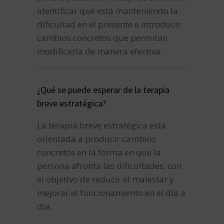
identificar qué está manteniendo la
dificultad en el presente e introducir
cambios concretos que permitan
modificarla de manera efectiva.
¿Qué se puede esperar de la terapia
breve estratégica?
La terapia breve estratégica está
orientada a producir cambios
concretos en la forma en que la
persona afronta las dificultades, con
el objetivo de reducir el malestar y
mejorar el funcionamiento en el día a
día.