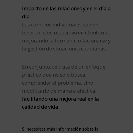
Impacto en las relaciones y en el día a
día
Los cambios individuales suelen
tener un efecto positivo en el entorno,
mejorando la forma de relacionarse y
la gestión de situaciones cotidianas.
En conjunto, se trata de un enfoque
práctico que no solo busca
comprender el problema, sino
modificarlo de manera efectiva,
facilitando una mejora real en la
calidad de vida.
Si necesitas más información sobre la