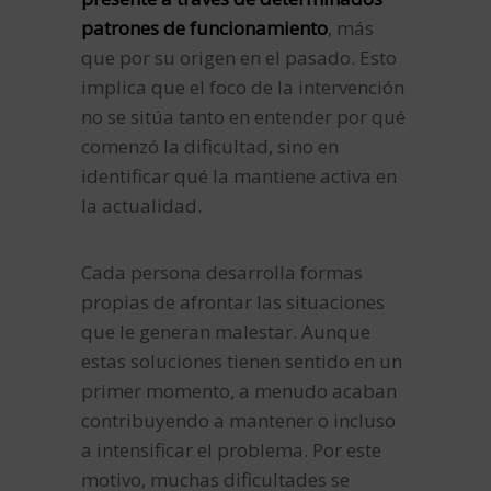
patrones de funcionamiento
, más
que por su origen en el pasado. Esto
implica que el foco de la intervención
no se sitúa tanto en entender por qué
comenzó la dificultad, sino en
identificar qué la mantiene activa en
la actualidad.
Cada persona desarrolla formas
propias de afrontar las situaciones
que le generan malestar. Aunque
estas soluciones tienen sentido en un
primer momento, a menudo acaban
contribuyendo a mantener o incluso
a intensificar el problema. Por este
motivo, muchas dificultades se