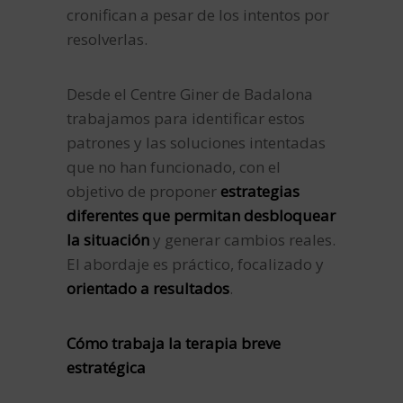
cronifican a pesar de los intentos por
resolverlas.
Desde el Centre Giner de Badalona
trabajamos para identificar estos
patrones y las soluciones intentadas
que no han funcionado, con el
objetivo de proponer
estrategias
diferentes que permitan desbloquear
la situación
y generar cambios reales.
El abordaje es práctico, focalizado y
orientado a resultados
.
Cómo trabaja la terapia breve
estratégica