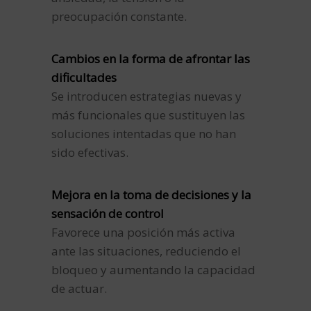
preocupación constante.
Cambios en la forma de afrontar las
dificultades
Se introducen estrategias nuevas y
más funcionales que sustituyen las
soluciones intentadas que no han
sido efectivas.
Mejora en la toma de decisiones y la
sensación de control
Favorece una posición más activa
ante las situaciones, reduciendo el
bloqueo y aumentando la capacidad
de actuar.