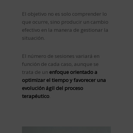
El objetivo no es solo comprender lo
que ocurre, sino producir un cambio
efectivo en la manera de gestionar la
situación.
El número de sesiones variará en
función de cada caso, aunque se
trata de un
enfoque orientado a
optimizar el tiempo y favorecer una
evolución ágil del proceso
terapéutico
.