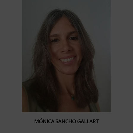
MÓNICA SANCHO GALLART