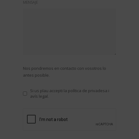
MENSAJE
Nos pondremos en contacto con vosotros lo
antes posible.
Si us plau accepti la política de privadesa i
avís legal.