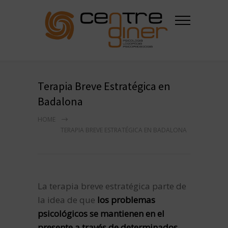
Terapia Breve Estratégica en
Badalona
HOME
TERAPIA BREVE ESTRATÉGICA EN BADALONA
La terapia breve estratégica parte de
la idea de que
los problemas
psicológicos se mantienen en el
presente a través de determinados