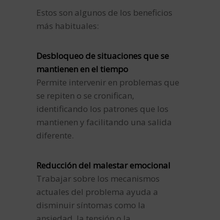
Estos son algunos de los beneficios
más habituales:
Desbloqueo de situaciones que se
mantienen en el tiempo
Permite intervenir en problemas que
se repiten o se cronifican,
identificando los patrones que los
mantienen y facilitando una salida
diferente.
Reducción del malestar emocional
Trabajar sobre los mecanismos
actuales del problema ayuda a
disminuir síntomas como la
ansiedad, la tensión o la