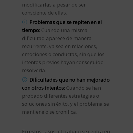
modificarlas a pesar de ser
consciente de ellas.
Problemas que se repiten en el
tiempo:
Cuando una misma
dificultad aparece de manera
recurrente, ya sea en relaciones,
emociones o conductas, sin que los
intentos previos hayan conseguido
resolverla.
Dificultades que no han mejorado
con otros intentos:
Cuando se han
probado diferentes estrategias o
soluciones sin éxito, y el problema se
mantiene o se cronifica.
En estos casos, el trabajo se centra en