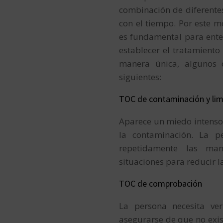
combinación de diferente
con el tiempo. Por este m
es fundamental para ente
establecer el tratamient
manera única, algunos 
siguientes:
TOC de contaminación y lim
Aparece un miedo intenso 
la contaminación. La p
repetidamente las man
situaciones para reducir l
TOC de comprobación
La persona necesita ver
asegurarse de que no exis