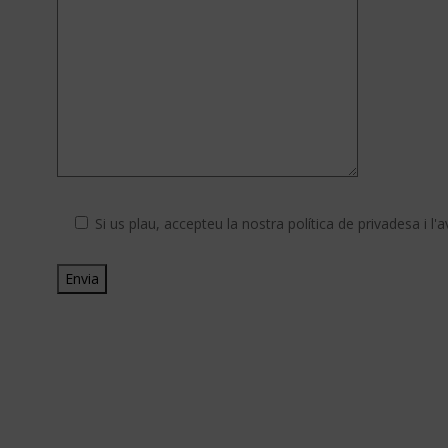
Si us plau, accepteu la nostra política de privadesa i l'av