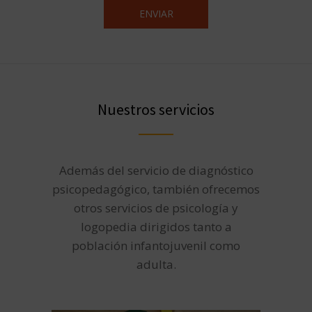
Nuestros servicios
Además del servicio de diagnóstico
psicopedagógico, también ofrecemos
otros servicios de psicología y
logopedia dirigidos tanto a
población infantojuvenil como
adulta.