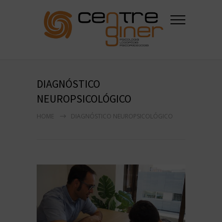
DIAGNÓSTICO
NEUROPSICOLÓGICO
HOME
DIAGNÓSTICO NEUROPSICOLÓGICO