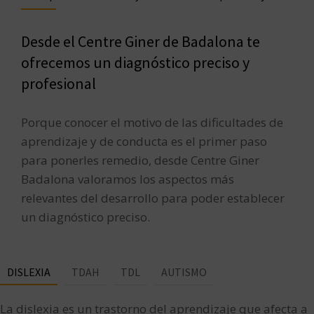
Desde el Centre Giner de Badalona te
ofrecemos un diagnóstico preciso y
profesional
Porque conocer el motivo de las dificultades de
aprendizaje y de conducta es el primer paso
para ponerles remedio, desde Centre Giner
Badalona valoramos los aspectos más
relevantes del desarrollo para poder establecer
un diagnóstico preciso.
DISLEXIA
TDAH
TDL
AUTISMO
La dislexia es un trastorno del aprendizaje que afecta a