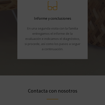
Informe y conclusiones
En una segunda visita con la familia
entregamos el informe de la
evaluación e indicamos el diagnóstico,
si procede, así como los pasos a seguir
a continuación.
Contacta con nosotros