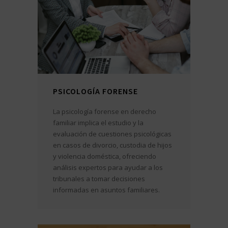
PSICOLOGÍA FORENSE
La psicología forense en derecho
familiar implica el estudio y la
evaluación de cuestiones psicológicas
en casos de divorcio, custodia de hijos
y violencia doméstica, ofreciendo
análisis expertos para ayudar a los
tribunales a tomar decisiones
informadas en asuntos familiares.