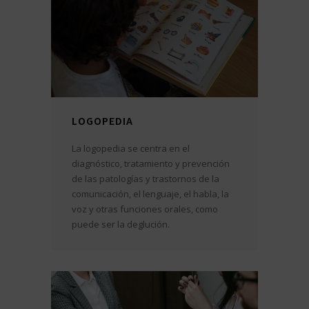
LOGOPEDIA
La logopedia se centra en el
diagnóstico, tratamiento y prevención
de las patologías y trastornos de la
comunicación, el lenguaje, el habla, la
voz y otras funciones orales, como
puede ser la deglución.