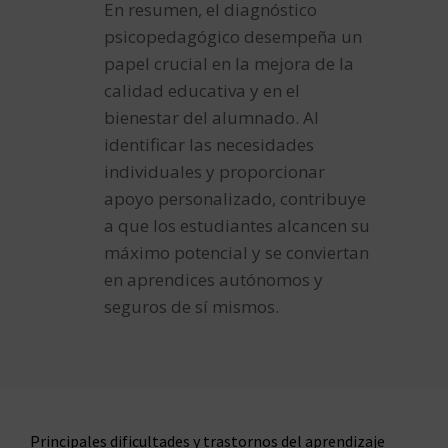
En resumen, el diagnóstico
psicopedagógico desempeña un
papel crucial en la mejora de la
calidad educativa y en el
bienestar del alumnado. Al
identificar las necesidades
individuales y proporcionar
apoyo personalizado, contribuye
a que los estudiantes alcancen su
máximo potencial y se conviertan
en aprendices autónomos y
seguros de sí mismos.
Principales dificultades y trastornos del aprendizaje