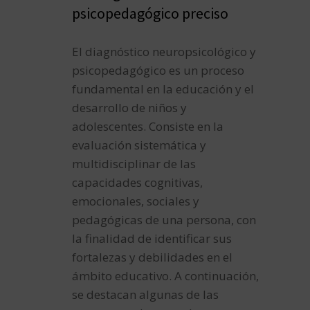
psicopedagógico preciso
El diagnóstico neuropsicológico y
psicopedagógico es un proceso
fundamental en la educación y el
desarrollo de niños y
adolescentes. Consiste en la
evaluación sistemática y
multidisciplinar de las
capacidades cognitivas,
emocionales, sociales y
pedagógicas de una persona, con
la finalidad de identificar sus
fortalezas y debilidades en el
ámbito educativo. A continuación,
se destacan algunas de las