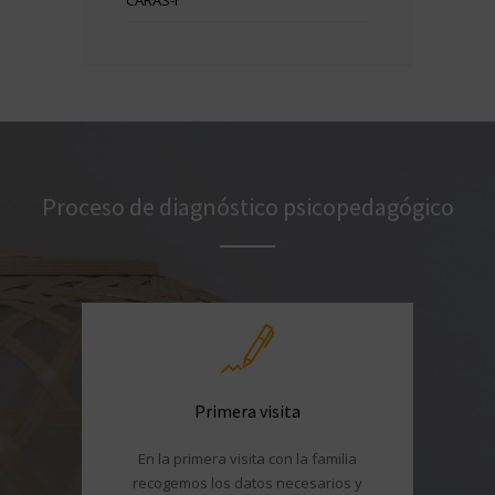
CARAS-r
Proceso de diagnóstico psicopedagógico
Primera visita
En la primera visita con la familia
recogemos los datos necesarios y