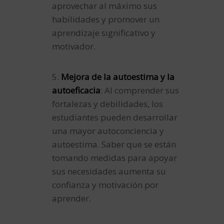
aprovechar al máximo sus
habilidades y promover un
aprendizaje significativo y
motivador.
5.
Mejora de la autoestima y la
autoeficacia
: Al comprender sus
fortalezas y debilidades, los
estudiantes pueden desarrollar
una mayor autoconciencia y
autoestima. Saber que se están
tomando medidas para apoyar
sus necesidades aumenta su
confianza y motivación por
aprender.