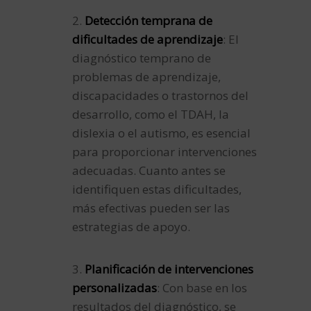
2.
Detección temprana de
dificultades de aprendizaje
: El
diagnóstico temprano de
problemas de aprendizaje,
discapacidades o trastornos del
desarrollo, como el TDAH, la
dislexia o el autismo, es esencial
para proporcionar intervenciones
adecuadas. Cuanto antes se
identifiquen estas dificultades,
más efectivas pueden ser las
estrategias de apoyo.
3.
Planificación de intervenciones
personalizadas
: Con base en los
resultados del diagnóstico, se