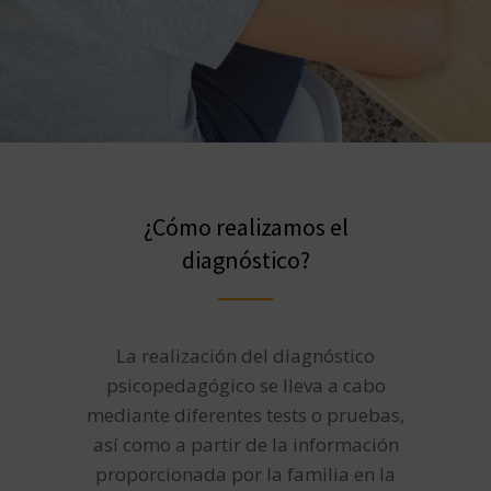
¿Cómo realizamos el
diagnóstico?
La realización del diagnóstico
psicopedagógico se lleva a cabo
mediante diferentes tests o pruebas,
así como a partir de la información
proporcionada por la familia en la