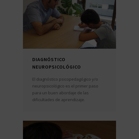
DIAGNÓSTICO
NEUROPSICOLÓGICO
El diagnóstico psicopedagógico y/o
neuropsicológico es el primer paso
para un buen abordaje de las
dificultades de aprendizaje.