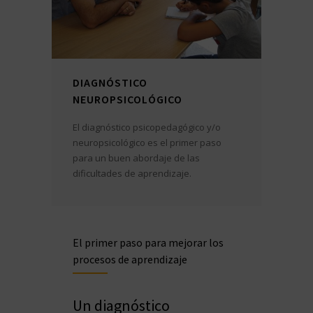
DIAGNÓSTICO
NEUROPSICOLÓGICO
El diagnóstico psicopedagógico y/o
neuropsicológico es el primer paso
para un buen abordaje de las
dificultades de aprendizaje.
El primer paso para mejorar los
procesos de aprendizaje
Un diagnóstico