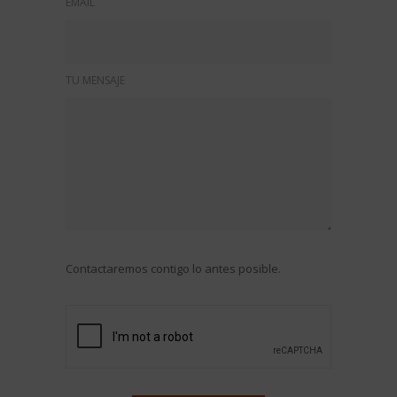
EMAIL
TU MENSAJE
Contactaremos contigo lo antes posible.