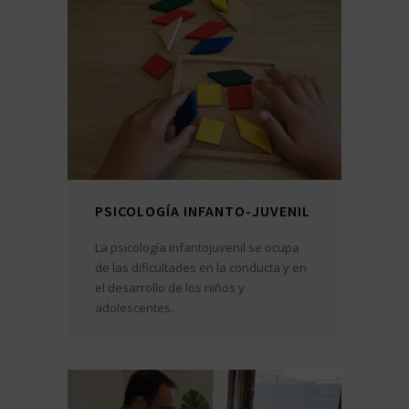
PSICOLOGÍA INFANTO-JUVENIL
La psicología infantojuvenil se ocupa
de las dificultades en la conducta y en
el desarrollo de los niños y
adolescentes.