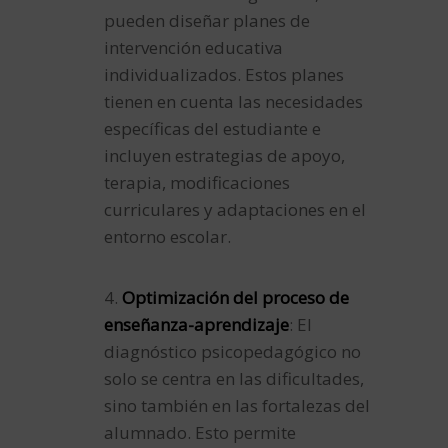
pueden diseñar planes de
intervención educativa
individualizados. Estos planes
tienen en cuenta las necesidades
específicas del estudiante e
incluyen estrategias de apoyo,
terapia, modificaciones
curriculares y adaptaciones en el
entorno escolar.
4.
Optimización del proceso de
enseñanza-aprendizaje
: El
diagnóstico psicopedagógico no
solo se centra en las dificultades,
sino también en las fortalezas del
alumnado. Esto permite