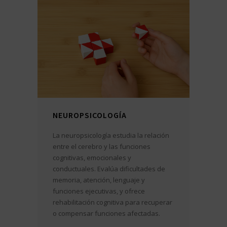
NEUROPSICOLOGÍA
La neuropsicología estudia la relación
entre el cerebro y las funciones
cognitivas, emocionales y
conductuales. Evalúa dificultades de
memoria, atención, lenguaje y
funciones ejecutivas, y ofrece
rehabilitación cognitiva para recuperar
o compensar funciones afectadas.