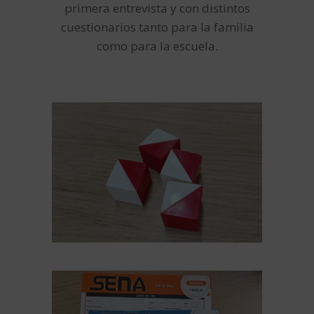
primera entrevista y con distintos
cuestionarios tanto para la familia
como para la escuela.