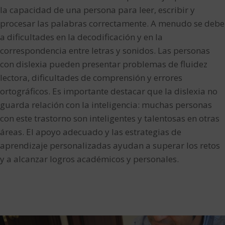
la capacidad de una persona para leer, escribir y
procesar las palabras correctamente. A menudo se debe
a dificultades en la decodificación y en la
correspondencia entre letras y sonidos. Las personas
con dislexia pueden presentar problemas de fluidez
lectora, dificultades de comprensión y errores
ortográficos. Es importante destacar que la dislexia no
guarda relación con la inteligencia: muchas personas
con este trastorno son inteligentes y talentosas en otras
áreas. El apoyo adecuado y las estrategias de
aprendizaje personalizadas ayudan a superar los retos
y a alcanzar logros académicos y personales.