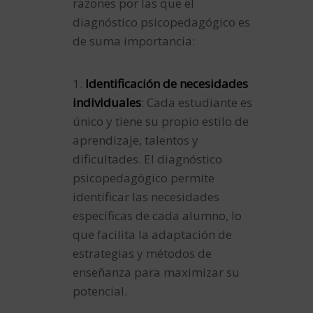
razones por las que el
diagnóstico psicopedagógico es
de suma importancia:
1.
Identificación de necesidades
individuales
: Cada estudiante es
único y tiene su propio estilo de
aprendizaje, talentos y
dificultades. El diagnóstico
psicopedagógico permite
identificar las necesidades
específicas de cada alumno, lo
que facilita la adaptación de
estrategias y métodos de
enseñanza para maximizar su
potencial.