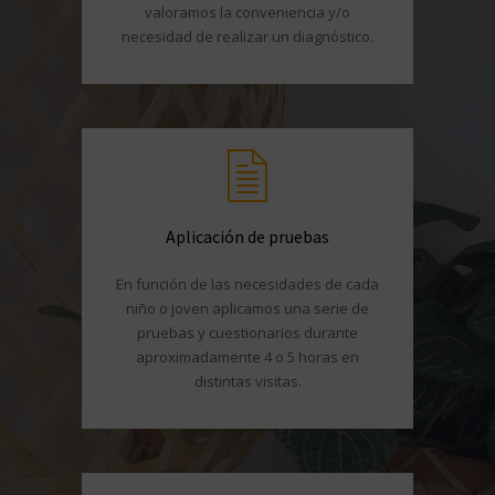
valoramos la conveniencia y/o
necesidad de realizar un diagnóstico.
Aplicación de pruebas
En función de las necesidades de cada
niño o joven aplicamos una serie de
pruebas y cuestionarios durante
aproximadamente 4 o 5 horas en
distintas visitas.