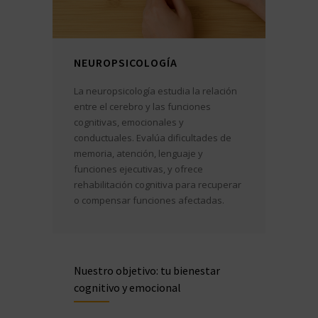
NEUROPSICOLOGÍA
La neuropsicología estudia la relación
entre el cerebro y las funciones
cognitivas, emocionales y
conductuales. Evalúa dificultades de
memoria, atención, lenguaje y
funciones ejecutivas, y ofrece
rehabilitación cognitiva para recuperar
o compensar funciones afectadas.
Nuestro objetivo: tu bienestar
cognitivo y emocional