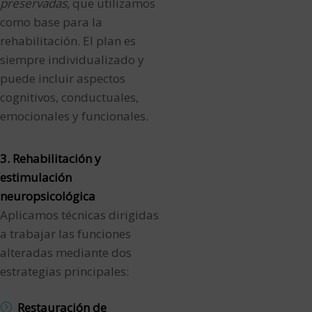
preservadas
, que utilizamos
como base para la
rehabilitación. El plan es
siempre individualizado y
puede incluir aspectos
cognitivos, conductuales,
emocionales y funcionales.
3. Rehabilitación y
estimulación
neuropsicológica
Aplicamos técnicas dirigidas
a trabajar las funciones
alteradas mediante dos
estrategias principales:
Restauración de