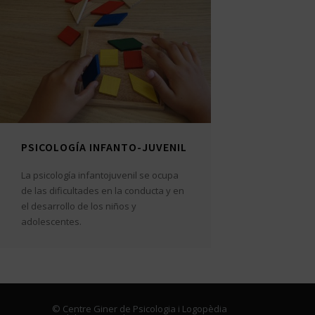
PSICOLOGÍA INFANTO-JUVENIL
La psicología infantojuvenil se ocupa
de las dificultades en la conducta y en
el desarrollo de los niños y
adolescentes.
© Centre Giner de Psicologia i Logopèdia