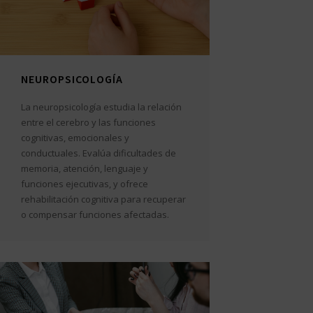
NEUROPSICOLOGÍA
La neuropsicología estudia la relación
entre el cerebro y las funciones
cognitivas, emocionales y
conductuales. Evalúa dificultades de
memoria, atención, lenguaje y
funciones ejecutivas, y ofrece
rehabilitación cognitiva para recuperar
o compensar funciones afectadas.