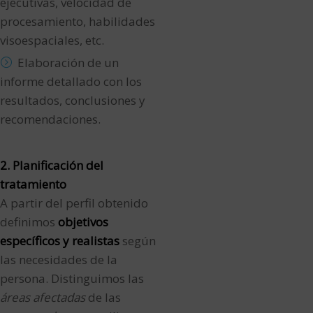
ejecutivas, velocidad de
procesamiento, habilidades
visoespaciales, etc.
Elaboración de un
informe detallado con los
resultados, conclusiones y
recomendaciones.
2. Planificación del
tratamiento
A partir del perfil obtenido
definimos
objetivos
específicos y realistas
según
las necesidades de la
persona. Distinguimos las
áreas afectadas
de las