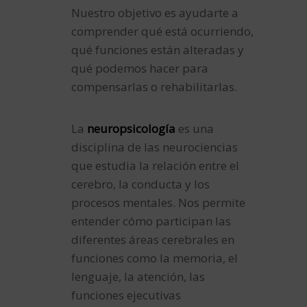
Nuestro objetivo es ayudarte a
comprender qué está ocurriendo,
qué funciones están alteradas y
qué podemos hacer para
compensarlas o rehabilitarlas.
La
neuropsicología
es una
disciplina de las neurociencias
que estudia la relación entre el
cerebro, la conducta y los
procesos mentales. Nos permite
entender cómo participan las
diferentes áreas cerebrales en
funciones como la memoria, el
lenguaje, la atención, las
funciones ejecutivas