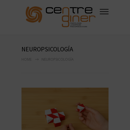
NEUROPSICOLOGÍA
HOME
NEUROPSICOLOGÍA