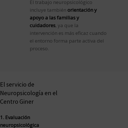
El trabajo neuropsicológico
incluye también
orientación y
apoyo a las familias y
cuidadores
, ya que la
intervención es más eficaz cuando
el entorno forma parte activa del
proceso.
El servicio de
Neuropsicología en el
Centro Giner
1. Evaluación
neuropsicológica