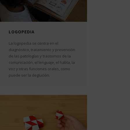
LOGOPEDIA
La logopedia se centra en el
diagnóstico, tratamiento y prevención
de las patologías y trastornos de la
comunicación, el lenguaje, el habla, la
voz y otras funciones orales, como
puede ser la deglución.