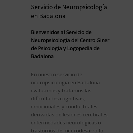
Servicio de Neuropsicología
en Badalona
Bienvenidos al Servicio de
Neuropsicología del Centro Giner
de Psicología y Logopedia de
Badalona
En nuestro servicio de
neuropsicología en Badalona
evaluamos y tratamos las
dificultades cognitivas,
emocionales y conductuales
derivadas de lesiones cerebrales,
enfermedades neurológicas o
trastornos del neurodesarrollo.