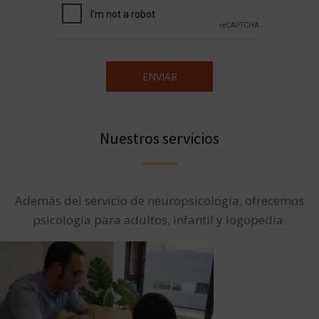
Nuestros servicios
Además del servicio de neuropsicología, ofrecemos
psicología para adultos, infantil y logopedia.