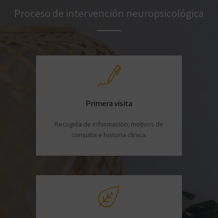
Proceso de intervención neuropsicológica
Primera visita
Recogida de información, motivos de
consulta e historia clínica.