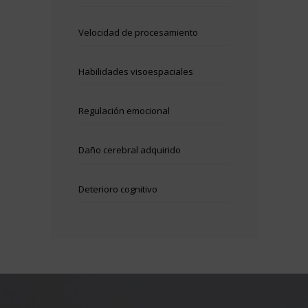
Velocidad de procesamiento
Habilidades visoespaciales
Regulación emocional
Daño cerebral adquirido
Deterioro cognitivo