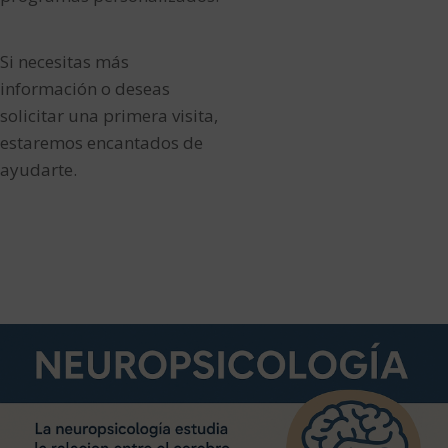
Si necesitas más
información o deseas
solicitar una primera visita,
estaremos encantados de
ayudarte.