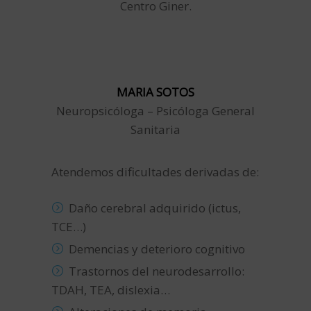
Centro Giner.
MARIA SOTOS
Neuropsicóloga – Psicóloga General
Sanitaria
Atendemos dificultades derivadas de:
Daño cerebral adquirido (ictus,
TCE…)
Demencias y deterioro cognitivo
Trastornos del neurodesarrollo:
TDAH, TEA, dislexia…