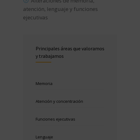
Alteraciones de memoria,
atención, lenguaje y funciones
ejecutivas
Principales áreas que valoramos
y trabajamos
Memoria
Atención y concentración
Funciones ejecutivas
Lenguaje