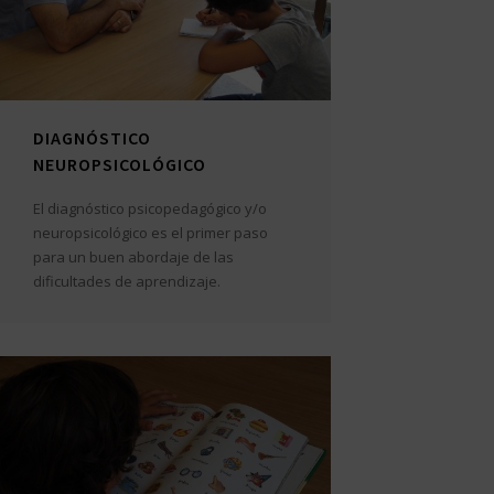
DIAGNÓSTICO
NEUROPSICOLÓGICO
El diagnóstico psicopedagógico y/o
neuropsicológico es el primer paso
para un buen abordaje de las
dificultades de aprendizaje.