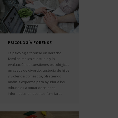
PSICOLOGÍA FORENSE
La psicología forense en derecho
familiar implica el estudio y la
evaluación de cuestiones psicológicas
en casos de divorcio, custodia de hijos
y violencia doméstica, ofreciendo
análisis expertos para ayudar a los
tribunales a tomar decisiones
informadas en asuntos familiares.