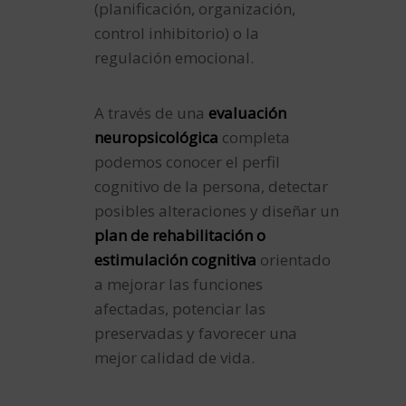
(planificación, organización,
control inhibitorio) o la
regulación emocional.
A través de una
evaluación
neuropsicológica
completa
podemos conocer el perfil
cognitivo de la persona, detectar
posibles alteraciones y diseñar un
plan de rehabilitación o
estimulación cognitiva
orientado
a mejorar las funciones
afectadas, potenciar las
preservadas y favorecer una
mejor calidad de vida.