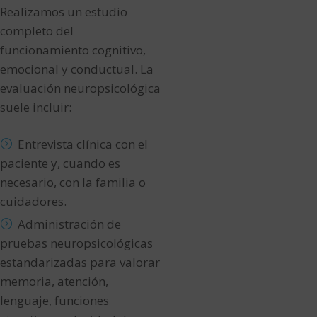
Realizamos un estudio
completo del
funcionamiento cognitivo,
emocional y conductual. La
evaluación neuropsicológica
suele incluir:
Entrevista clínica con el
paciente y, cuando es
necesario, con la familia o
cuidadores.
Administración de
pruebas neuropsicológicas
estandarizadas para valorar
memoria, atención,
lenguaje, funciones