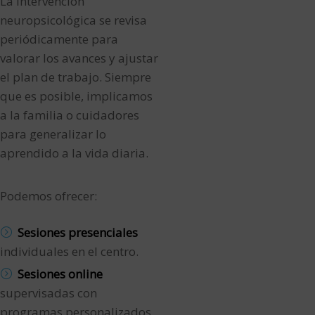
La intervención
neuropsicológica se revisa
periódicamente para
valorar los avances y ajustar
el plan de trabajo. Siempre
que es posible, implicamos
a la familia o cuidadores
para generalizar lo
aprendido a la vida diaria.
Podemos ofrecer:
Sesiones presenciales
individuales en el centro.
Sesiones online
supervisadas con
programas personalizados.