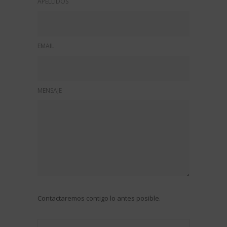
APELLIDOS
EMAIL
MENSAJE
Contactaremos contigo lo antes posible.