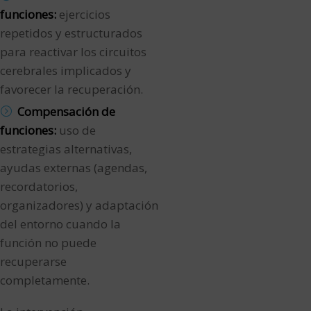
funciones:
ejercicios
repetidos y estructurados
para reactivar los circuitos
cerebrales implicados y
favorecer la recuperación.
Compensación de
funciones:
uso de
estrategias alternativas,
ayudas externas (agendas,
recordatorios,
organizadores) y adaptación
del entorno cuando la
función no puede
recuperarse
completamente.